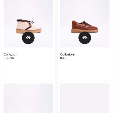
Collezioni
Collezioni
ELENA
KASSI