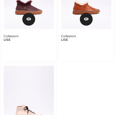
Collezioni
Collezioni
LISE
LISE