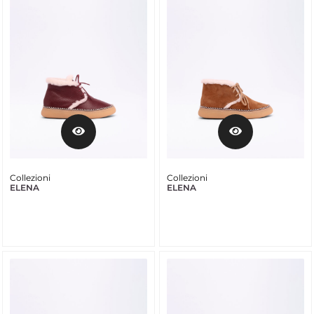
Collezioni
Collezioni
ELENA
ELENA