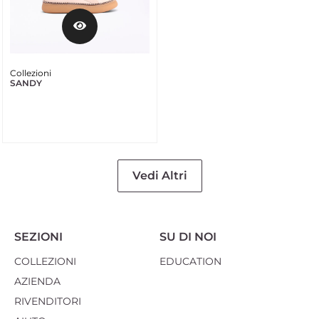
Collezioni
SANDY
Vedi Altri
SEZIONI
SU DI NOI
COLLEZIONI
EDUCATION
AZIENDA
RIVENDITORI