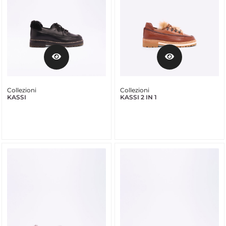
Collezioni
Collezioni
KASSI
KASSI 2 IN 1