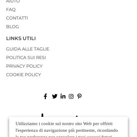
AIUTO
FAQ
CONTATTI
BLOG
LINKS UTILI
GUIDA ALLE TAGLIE
POLITICA SUI RESI
PRIVACY POLICY
COOKIE POLICY
Utilizziamo i cookie sul nostro sito Web per offrirti
l'esperienza di navigazione più pertinente, ricordando