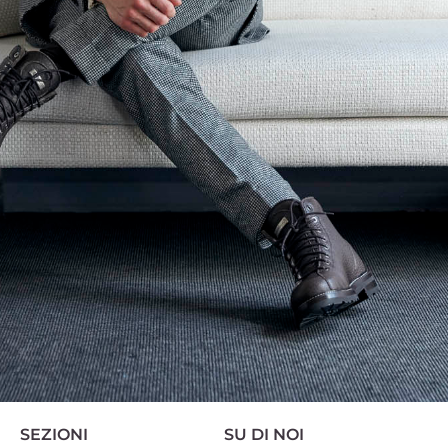
SEZIONI
SU DI NOI