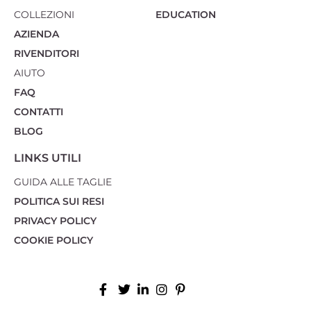
COLLEZIONI
EDUCATION
AZIENDA
RIVENDITORI
AIUTO
FAQ
CONTATTI
BLOG
LINKS UTILI
GUIDA ALLE TAGLIE
POLITICA SUI RESI
PRIVACY POLICY
COOKIE POLICY