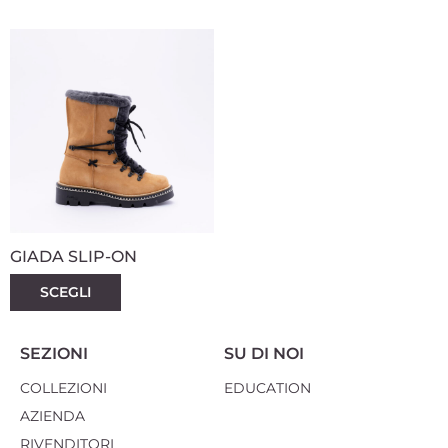
GIADA SLIP-ON
SCEGLI
SEZIONI
SU DI NOI
COLLEZIONI
EDUCATION
AZIENDA
RIVENDITORI