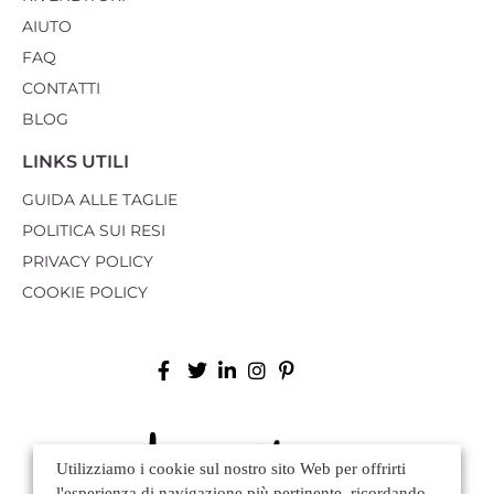
AIUTO
FAQ
CONTATTI
BLOG
LINKS UTILI
GUIDA ALLE TAGLIE
POLITICA SUI RESI
PRIVACY POLICY
COOKIE POLICY
Utilizziamo i cookie sul nostro sito Web per offrirti
l'esperienza di navigazione più pertinente, ricordando