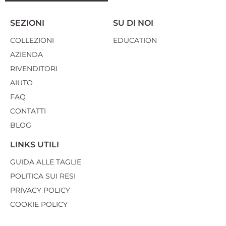
SEZIONI
SU DI NOI
COLLEZIONI
EDUCATION
AZIENDA
RIVENDITORI
AIUTO
FAQ
CONTATTI
BLOG
LINKS UTILI
GUIDA ALLE TAGLIE
POLITICA SUI RESI
PRIVACY POLICY
COOKIE POLICY