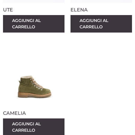
UTE
ELENA
AGGIUNGI AL
AGGIUNGI AL
CARRELLO
CARRELLO
CAMELIA
AGGIUNGI AL
CARRELLO