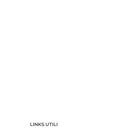
LINKS UTILI